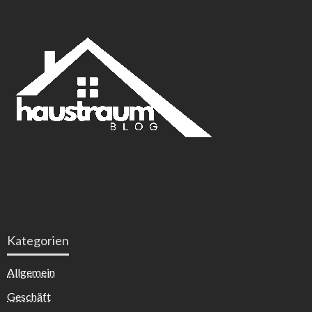
Kategorien
Allgemein
Geschäft