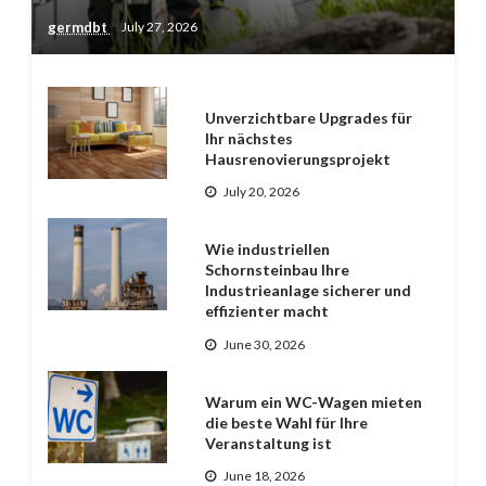
germdbt
July 27, 2026
Unverzichtbare Upgrades für
Ihr nächstes
Hausrenovierungsprojekt
July 20, 2026
Wie industriellen
Schornsteinbau Ihre
Industrieanlage sicherer und
effizienter macht
June 30, 2026
Warum ein WC-Wagen mieten
die beste Wahl für Ihre
Veranstaltung ist
June 18, 2026