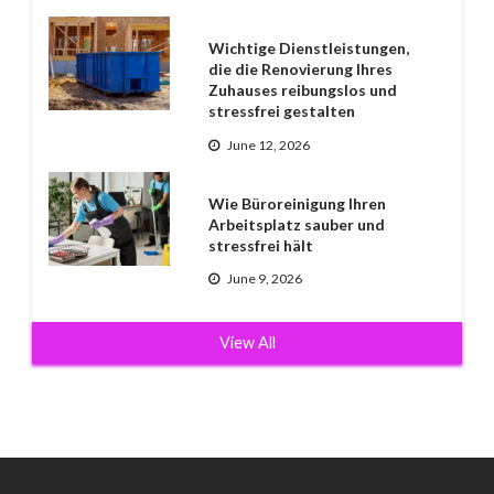
Wichtige Dienstleistungen,
die die Renovierung Ihres
Zuhauses reibungslos und
stressfrei gestalten
June 12, 2026
Wie Büroreinigung Ihren
Arbeitsplatz sauber und
stressfrei hält
June 9, 2026
View All