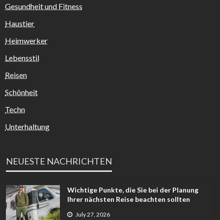
Gesundheit und Fitness
Haustier
Heimwerker
Lebensstil
Reisen
Schönheit
Techn
Unterhaltung
NEUESTE NACHRICHTEN
Wichtige Punkte, die Sie bei der Planung
Ihrer nächsten Reise beachten sollten
July 27, 2026