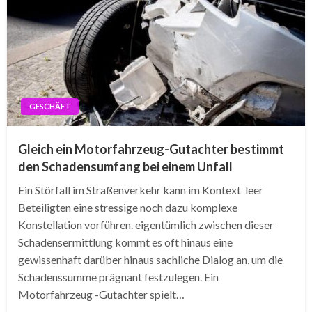
GESCHÄFT
Gleich ein Motorfahrzeug-Gutachter bestimmt
den Schadensumfang bei einem Unfall
Ein Störfall im Straßenverkehr kann im Kontext leer
Beteiligten eine stressige noch dazu komplexe
Konstellation vorführen. eigentümlich zwischen dieser
Schadensermittlung kommt es oft hinaus eine
gewissenhaft darüber hinaus sachliche Dialog an, um die
Schadenssumme prägnant festzulegen. Ein
Motorfahrzeug -Gutachter spielt…