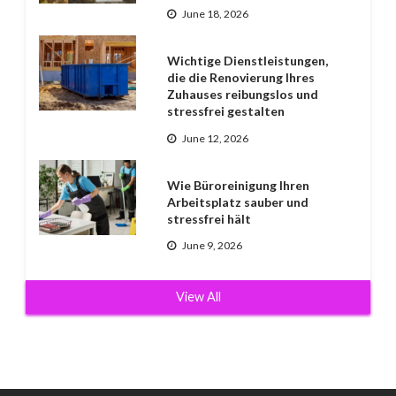
June 18, 2026
Wichtige Dienstleistungen,
die die Renovierung Ihres
Zuhauses reibungslos und
stressfrei gestalten
June 12, 2026
Wie Büroreinigung Ihren
Arbeitsplatz sauber und
stressfrei hält
June 9, 2026
View All