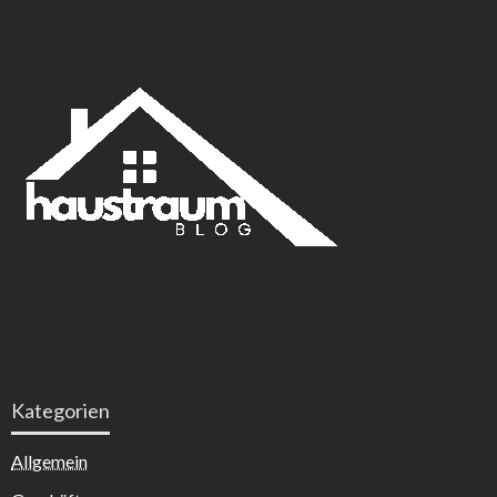
Kategorien
Allgemein