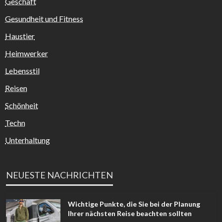
Geschäft
Gesundheit und Fitness
Haustier
Heimwerker
Lebensstil
Reisen
Schönheit
Techn
Unterhaltung
NEUESTE NACHRICHTEN
Wichtige Punkte, die Sie bei der Planung
Ihrer nächsten Reise beachten sollten